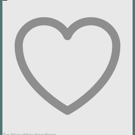
Zur Wunschliste hinzufügen