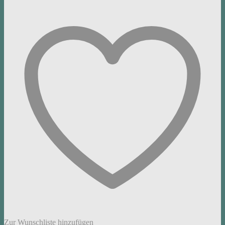
Zur Wunschliste hinzufügen