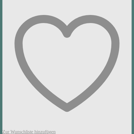
Zur Wunschliste hinzufügen