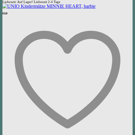
Lieferzeit:
Auf Lager! Lieferzeit 2-4 Tage
49,95 €
35,00 €.