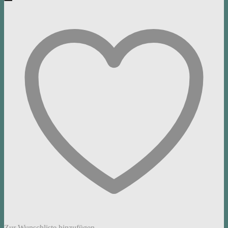
Zur Wunschliste hinzufügen