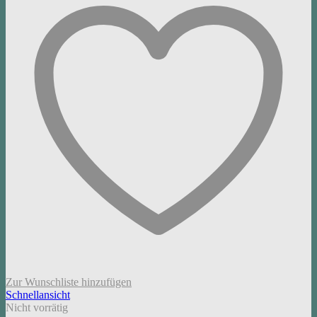
Zur Wunschliste hinzufügen
Schnellansicht
Nicht vorrätig