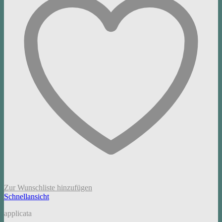
Zur Wunschliste hinzufügen
Schnellansicht
applicata