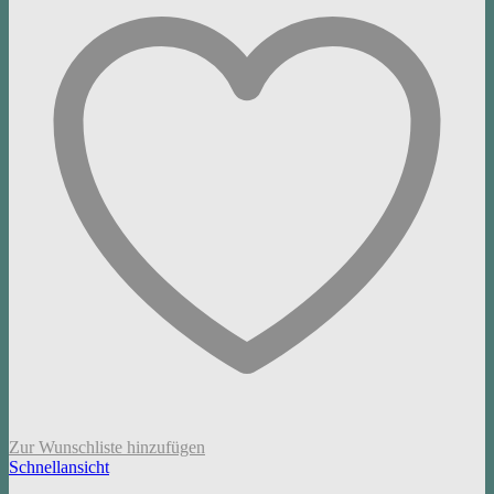
Zur Wunschliste hinzufügen
Schnellansicht