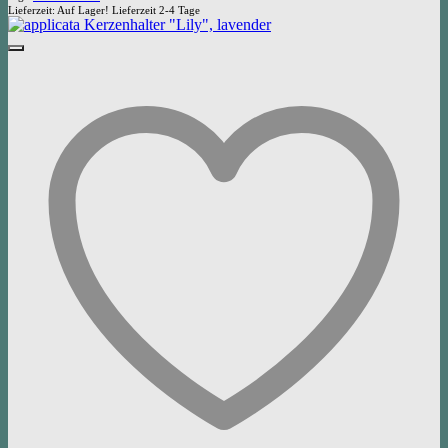
Lieferzeit:
Auf Lager! Lieferzeit 2-4 Tage