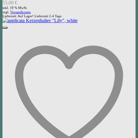
55,00
€
inkl. 19 % MwSt.
zzgl.
Versandkosten
Lieferzeit:
Auf Lager! Lieferzeit 2-4 Tage