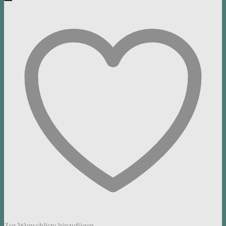
Zur Wunschliste hinzufügen