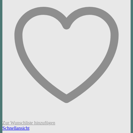
Zur Wunschliste hinzufügen
Schnellansicht