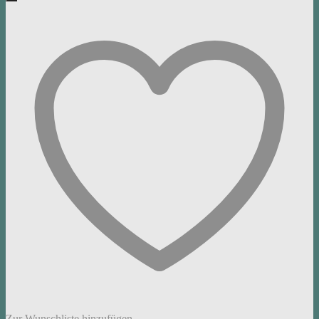
Zur Wunschliste hinzufügen