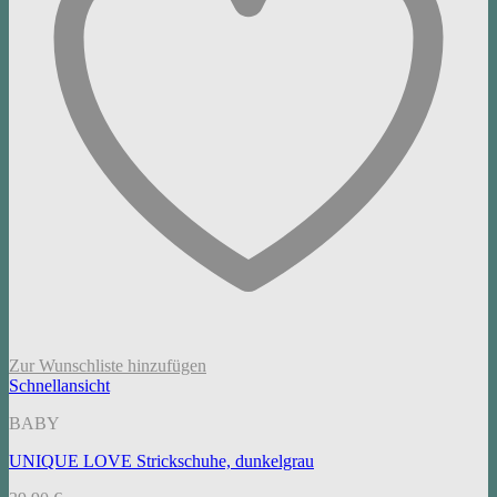
Zur Wunschliste hinzufügen
Schnellansicht
BABY
UNIQUE LOVE Strickschuhe, dunkelgrau