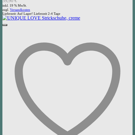
39,90
€
inkl. 19 % MwSt.
zzgl.
Versandkosten
Lieferzeit:
Auf Lager! Lieferzeit 2-4 Tage