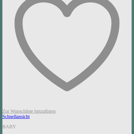
Zur Wunschliste hinzufügen
Schnellansicht
BABY