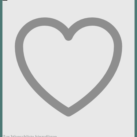
Zur Wunschliste hinzufügen