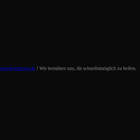
lovestyleliving.de
! Wir bemühen uns, dir schnellstmöglich zu helfen.