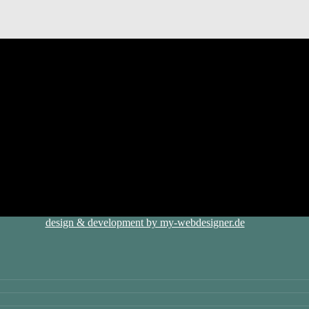
design & development by my-webdesigner.de