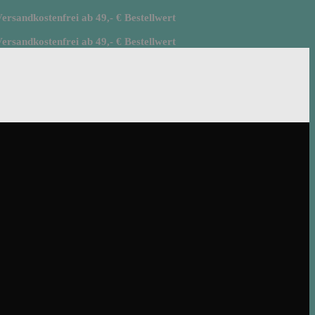
rsandkostenfrei ab 49,- € Bestellwert
rsandkostenfrei ab 49,- € Bestellwert