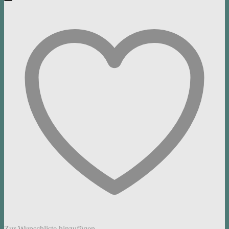
Zur Wunschliste hinzufügen