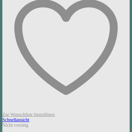
Zur Wunschliste hinzufügen
Schnellansicht
Nicht vorrätig