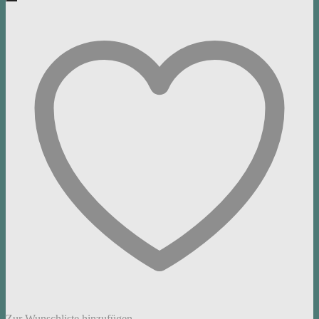
Zur Wunschliste hinzufügen