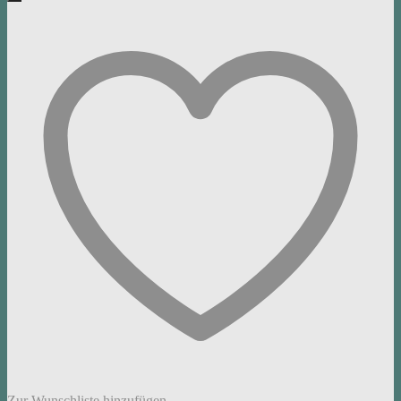
Zur Wunschliste hinzufügen