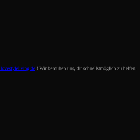
lovestyleliving.de
! Wir bemühen uns, dir schnellstmöglich zu helfen.