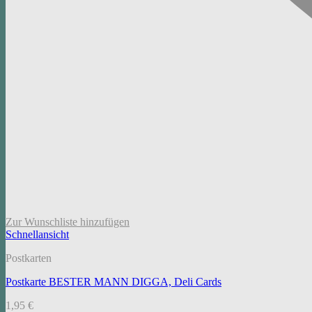
Zur Wunschliste hinzufügen
Schnellansicht
Postkarten
Postkarte BESTER MANN DIGGA, Deli Cards
1,95
€