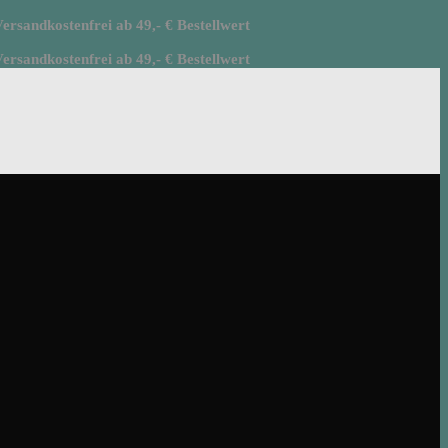
rsandkostenfrei ab 49,- € Bestellwert
rsandkostenfrei ab 49,- € Bestellwert