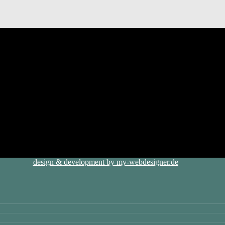
design & development by my-webdesigner.de