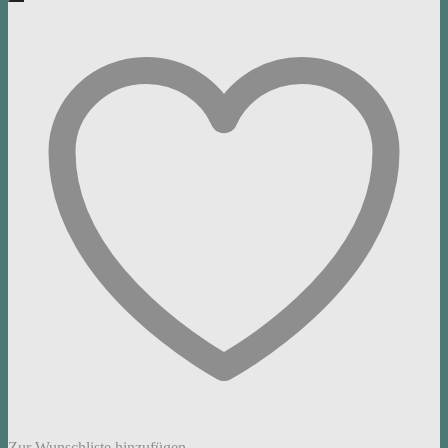
Zur Wunschliste hinzufügen