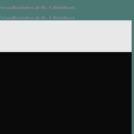
rsandkostenfrei ab 49,- € Bestellwert
rsandkostenfrei ab 49,- € Bestellwert