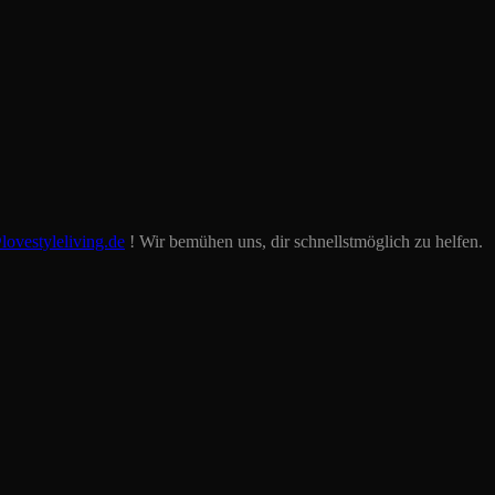
lovestyleliving.de
! Wir bemühen uns, dir schnellstmöglich zu helfen.