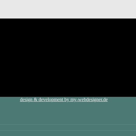
design & development by my-webdesigner.de