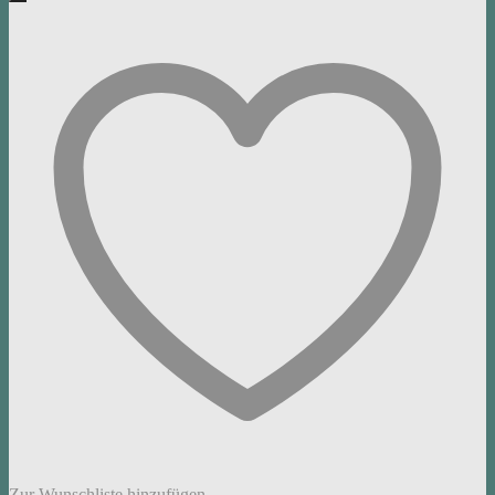
Zur Wunschliste hinzufügen