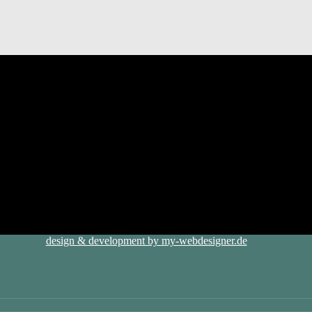
design & development by my-webdesigner.de