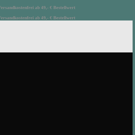
rsandkostenfrei ab 49,- € Bestellwert
rsandkostenfrei ab 49,- € Bestellwert