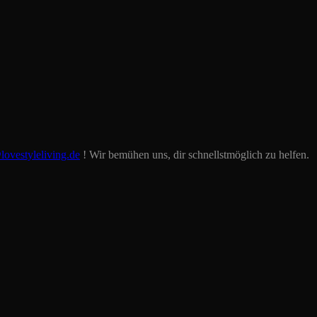
lovestyleliving.de
! Wir bemühen uns, dir schnellstmöglich zu helfen.