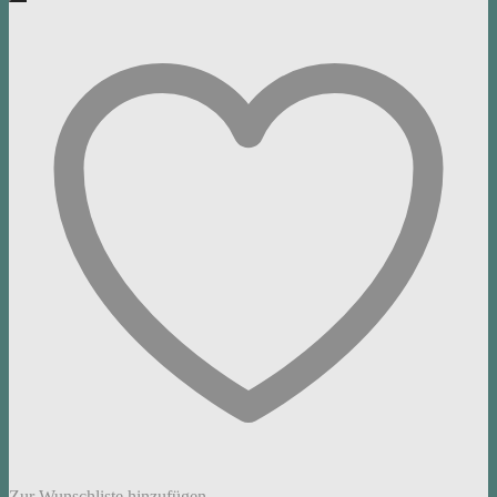
Zur Wunschliste hinzufügen