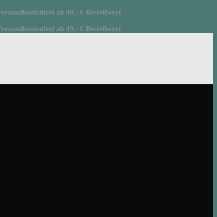
rsandkostenfrei ab 49,- € Bestellwert
rsandkostenfrei ab 49,- € Bestellwert