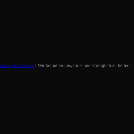
lovestyleliving.de
! Wir bemühen uns, dir schnellstmöglich zu helfen.