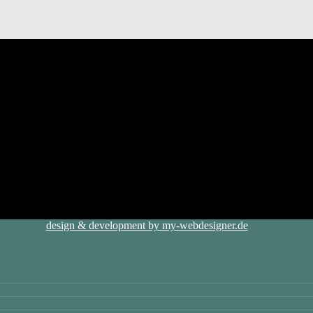
design & development by my-webdesigner.de