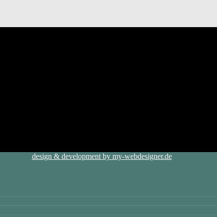
design & development by my-webdesigner.de