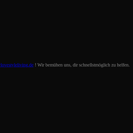
lovestyleliving.de
! Wir bemühen uns, dir schnellstmöglich zu helfen.