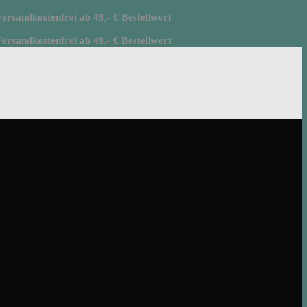
rsandkostenfrei ab 49,- € Bestellwert
rsandkostenfrei ab 49,- € Bestellwert