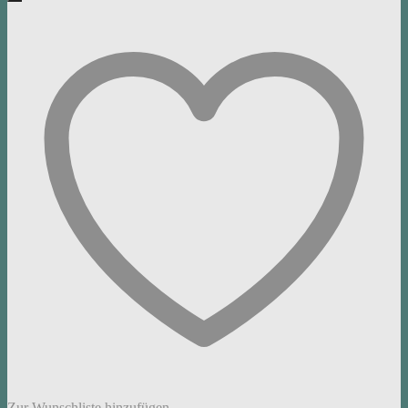
Zur Wunschliste hinzufügen