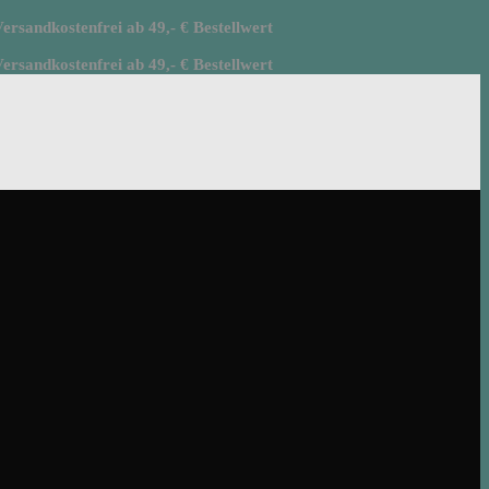
rsandkostenfrei ab 49,- € Bestellwert
rsandkostenfrei ab 49,- € Bestellwert