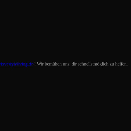
lovestyleliving.de
! Wir bemühen uns, dir schnellstmöglich zu helfen.