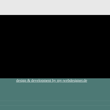
design & development by my-webdesigner.de