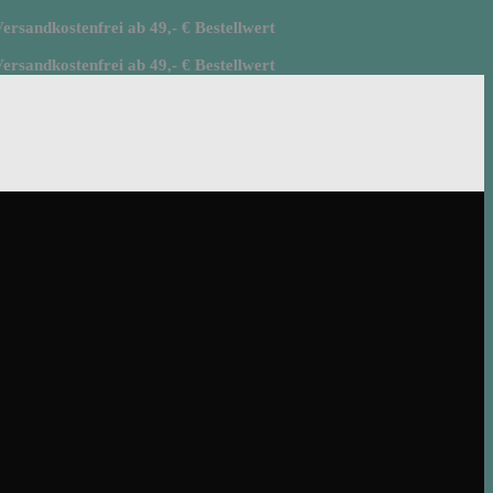
rsandkostenfrei ab 49,- € Bestellwert
rsandkostenfrei ab 49,- € Bestellwert