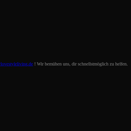
lovestyleliving.de
! Wir bemühen uns, dir schnellstmöglich zu helfen.