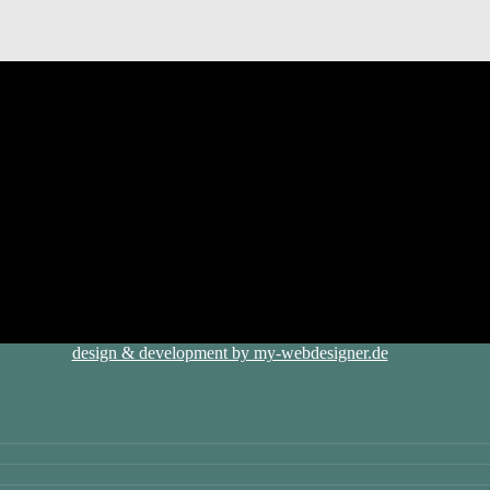
design & development by my-webdesigner.de