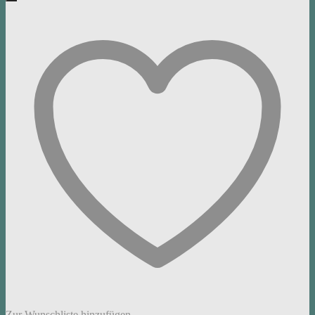
Zur Wunschliste hinzufügen