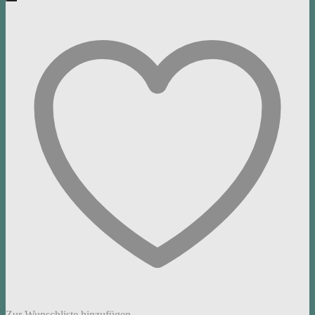
Zur Wunschliste hinzufügen