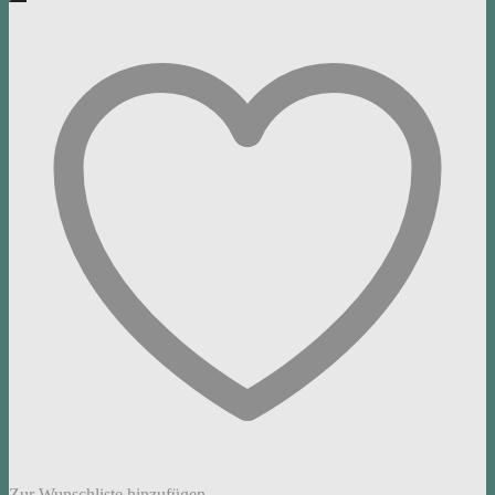
Zur Wunschliste hinzufügen