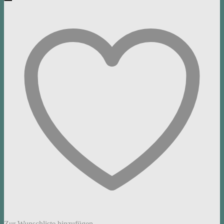
Zur Wunschliste hinzufügen