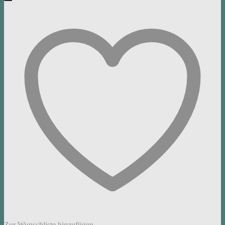
Zur Wunschliste hinzufügen