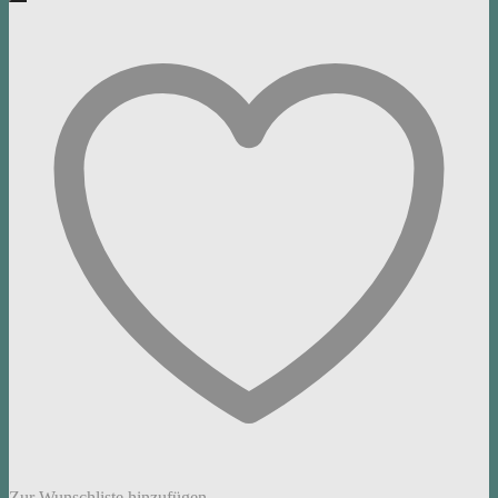
Zur Wunschliste hinzufügen