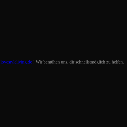
lovestyleliving.de
! Wir bemühen uns, dir schnellstmöglich zu helfen.