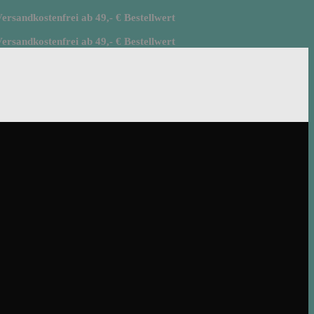
rsandkostenfrei ab 49,- € Bestellwert
rsandkostenfrei ab 49,- € Bestellwert