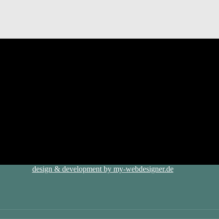
design & development by my-webdesigner.de