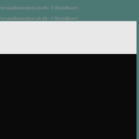
rsandkostenfrei ab 49,- € Bestellwert
rsandkostenfrei ab 49,- € Bestellwert