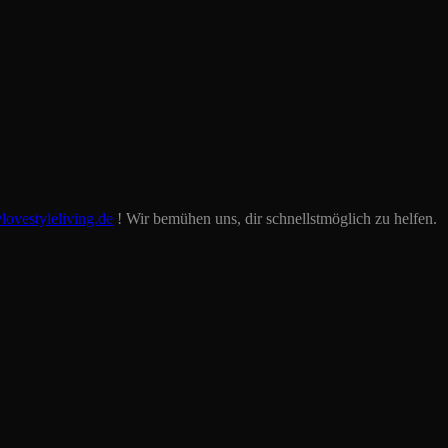
lovestyleliving.de
! Wir bemühen uns, dir schnellstmöglich zu helfen.