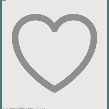
Zur Wunschliste hinzufügen