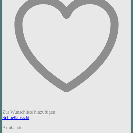
Zur Wunschliste hinzufügen
Schnellansicht
Armbänder