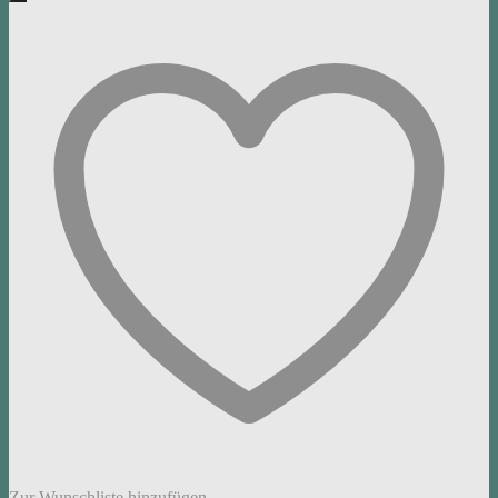
Zur Wunschliste hinzufügen