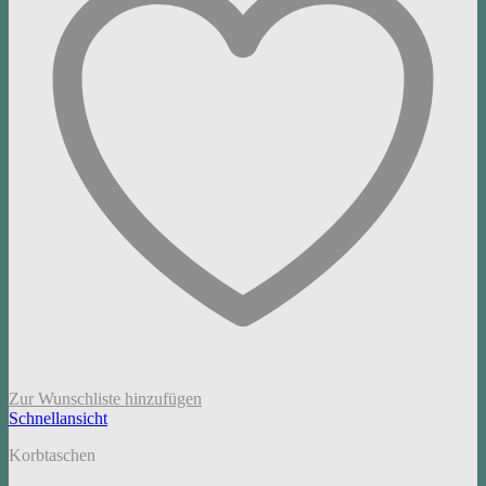
Zur Wunschliste hinzufügen
Schnellansicht
Korbtaschen