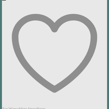
Zur Wunschliste hinzufügen