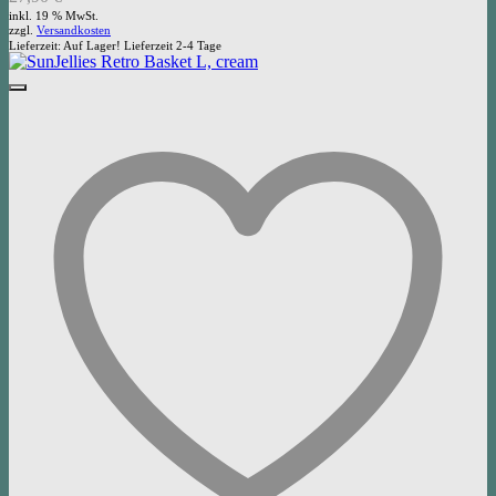
inkl. 19 % MwSt.
zzgl.
Versandkosten
Lieferzeit:
Auf Lager! Lieferzeit 2-4 Tage