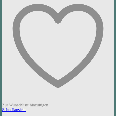
Zur Wunschliste hinzufügen
Schnellansicht