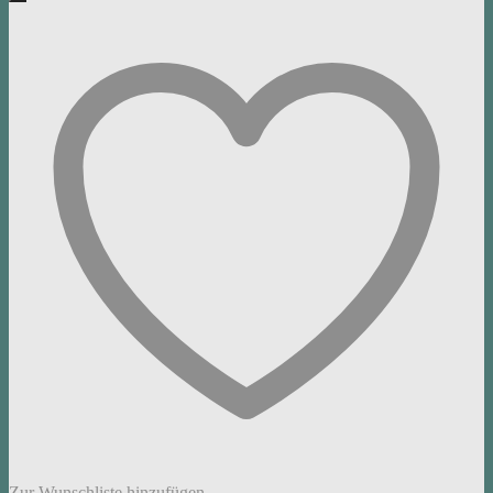
Zur Wunschliste hinzufügen