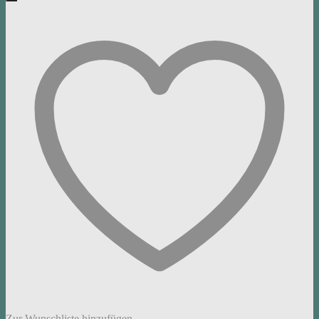
Zur Wunschliste hinzufügen