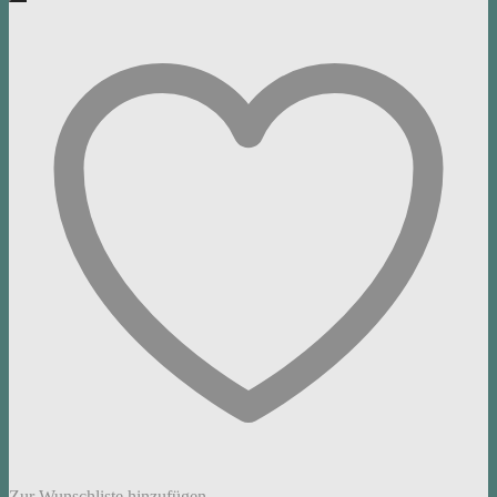
Zur Wunschliste hinzufügen