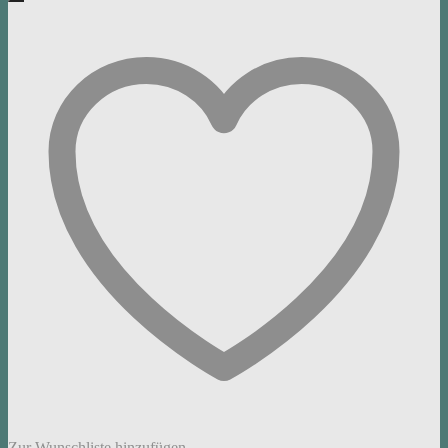
Zur Wunschliste hinzufügen