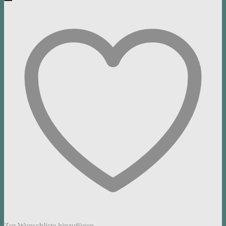
Zur Wunschliste hinzufügen