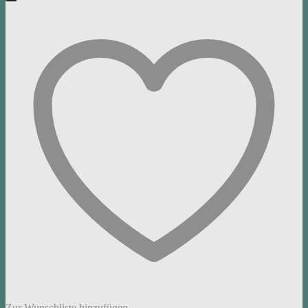
Zur Wunschliste hinzufügen