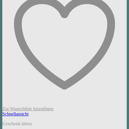
Zur Wunschliste hinzufügen
Schnellansicht
Geschenk-Ideen