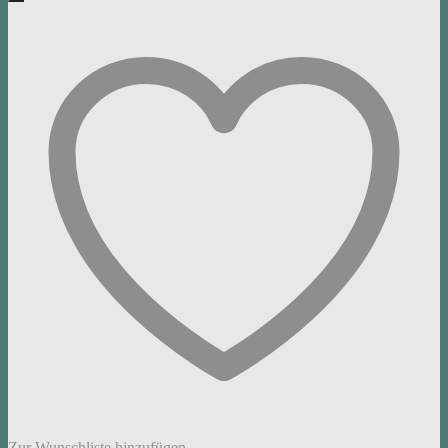
Zur Wunschliste hinzufügen