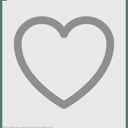
Zur Wunschliste hinzufügen