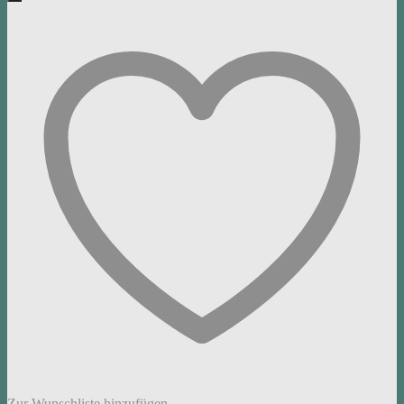
Zur Wunschliste hinzufügen