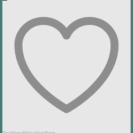
Zur Wunschliste hinzufügen