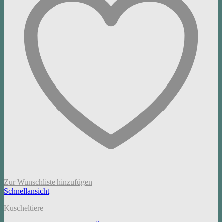
Zur Wunschliste hinzufügen
Schnellansicht
Kuscheltiere