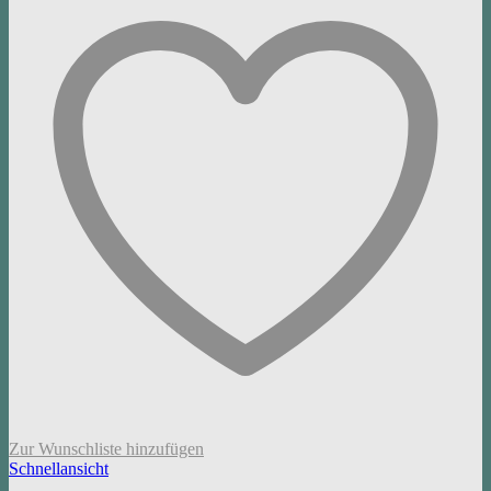
Zur Wunschliste hinzufügen
Schnellansicht