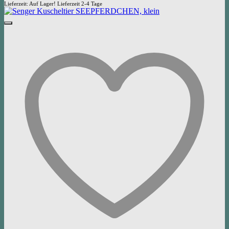
Lieferzeit:
Auf Lager! Lieferzeit 2-4 Tage