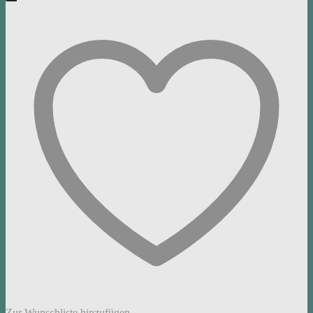
Zur Wunschliste hinzufügen