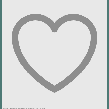
Zur Wunschliste hinzufügen