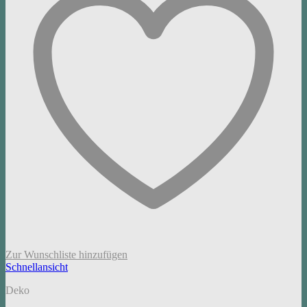
Zur Wunschliste hinzufügen
Schnellansicht
Deko