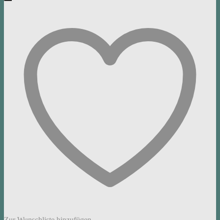
Zur Wunschliste hinzufügen