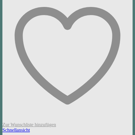
Zur Wunschliste hinzufügen
Schnellansicht