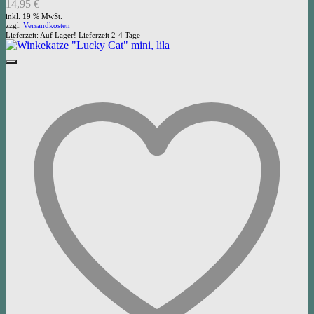
14,95
€
inkl. 19 % MwSt.
zzgl.
Versandkosten
Lieferzeit:
Auf Lager! Lieferzeit 2-4 Tage