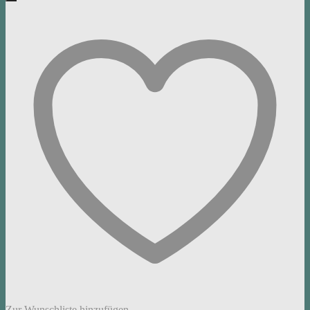
Zur Wunschliste hinzufügen