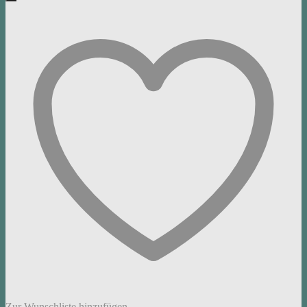
Zur Wunschliste hinzufügen