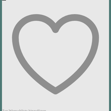
Zur Wunschliste hinzufügen