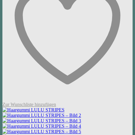
Zur Wunschliste hinzufügen