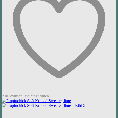
Zur Wunschliste hinzufügen