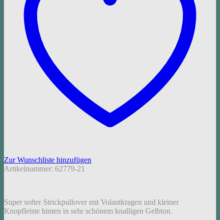
Zur Wunschliste hinzufügen
Artikelnummer:
62779-21
Super softer Strickpullover mit Volantkragen und kleiner
Knopfleiste hinten in sehr schönem knalligen Gelbton.